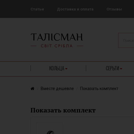
Статьи
Доставка и оплата
Отзывы
КОЛЬЦА
СЕРЬГИ
Вместе дешевле
Показать комплект
Показать комплект