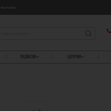
Контакты
ПОДВЕСКИ
ЦЕПОЧКИ