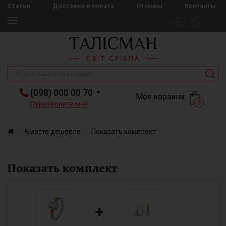
Статьи
Доставка и оплата
Отзывы
Контакты
(098) 000 00 70
Моя корзина:
0
Перезвоните мне
Вместе дешевле
Показать комплект
Показать комплект
+