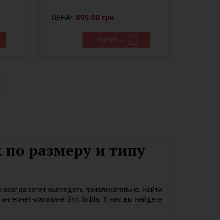
ЦЕНА::
895.00 грн.
Купить
 по размеру и типу
 всегда хотят выглядеть привлекательно. Найти
тернет-магазине Svit Sribla. У нас вы найдете