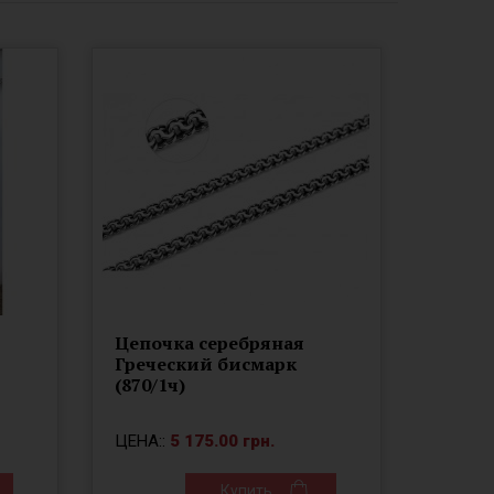
Цепочка серебряная
Греческий бисмарк
(870/1ч)
ЦЕНА::
5 175.00 грн.
Купить