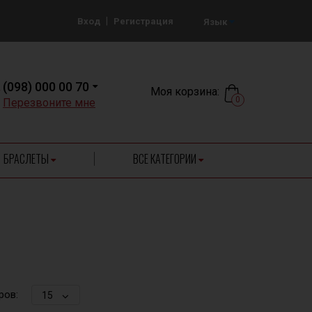
|
Вход
Регистрация
Язык
(098) 000 00 70
Моя корзина:
0
Перезвоните мне
БРАСЛЕТЫ
ВСЕ КАТЕГОРИИ
ров:
15