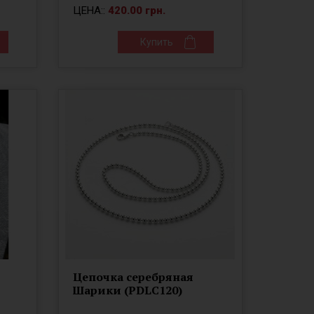
ЦЕНА::
420.00 грн.
Купить
Цепочка серебряная
Шарики (PDLC120)