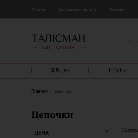
Статьи
Доставка и оплата
Отзывы
КОЛЬЦА
СЕРЬГИ
Главная
Цепочки
Цепочки
Сортиро
ЦЕНА