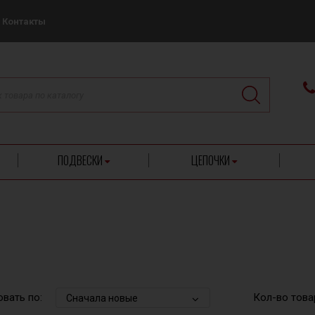
Контакты
ПОДВЕСКИ
ЦЕПОЧКИ
вать по:
Кол-во това
Сначала новые