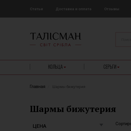
Статьи
Доставка и оплата
Отзывы
КОЛЬЦА
СЕРЬГИ
Главная
Шармы бижутерия
Шармы бижутерия
Сортиро
ЦЕНА