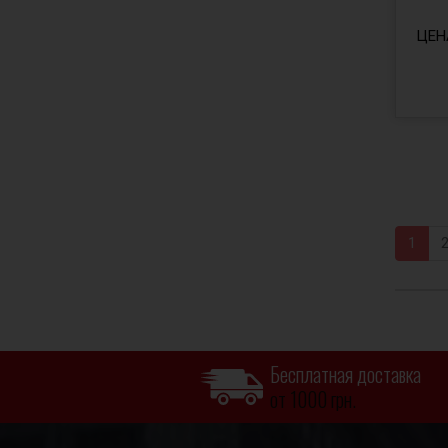
ЦЕН
1
Бесплатная доставка
от 1000 грн.