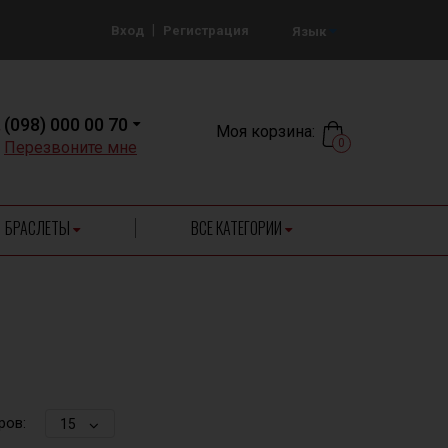
|
Вход
Регистрация
Язык
(098) 000 00 70
Моя корзина:
0
Перезвоните мне
БРАСЛЕТЫ
ВСЕ КАТЕГОРИИ
ров:
15