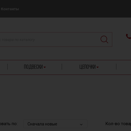
Контакты
ПОДВЕСКИ
ЦЕПОЧКИ
вать по:
Кол-во това
Сначала новые