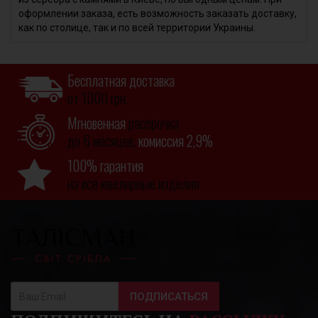
оформлении заказа, есть возможность заказать доставку,
как по столице, так и по всей территории Украины.
Бесплатная доставка
от 1000 грн.
Мгновенная
рассрочка
до 6 месяцев,
комиссия 2,9%
100% гарантия
на все ювелирные изделия
ПОДПИСАТЬСЯ