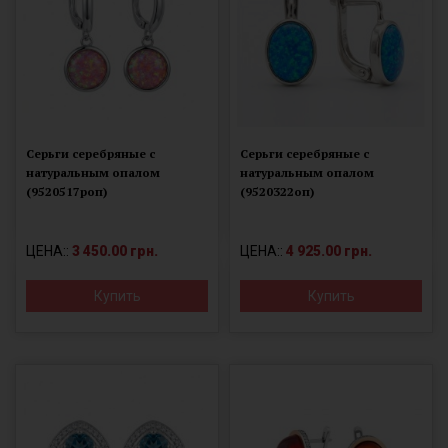
Серьги серебряные с
Серьги серебряные с
натуральным опалом
натуральным опалом
(9520517роп)
(9520322оп)
ЦЕНА::
3 450.00 грн.
ЦЕНА::
4 925.00 грн.
Купить
Купить