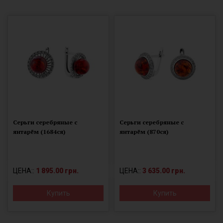
Серьги серебряные с
Серьги серебряные с
янтарём (1684ся)
янтарём (870ся)
ЦЕНА::
1 895.00 грн.
ЦЕНА::
3 635.00 грн.
Купить
Купить