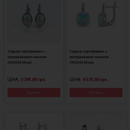
Серьги серебряные с
Серьги серебряные с
натуральным опалом
натуральным опалом
(9520321боп)
(9520323боп)
ЦЕНА::
3 295.00 грн.
ЦЕНА::
4 575.00 грн.
Купить
Купить