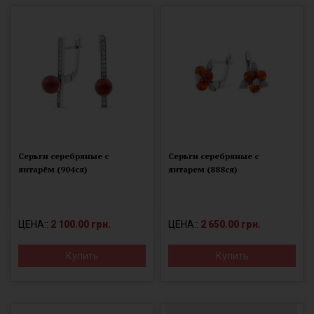
Серьги серебряные с
Серьги серебряные с
янтарём (904ся)
янтарем (888ся)
ЦЕНА::
2 100.00 грн.
ЦЕНА::
2 650.00 грн.
Купить
Купить