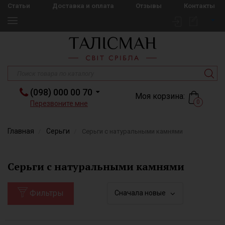
Статьи
Доставка и оплата
Отзывы
Контакты
(098) 000 00 70
Моя корзина:
0
Перезвоните мне
Главная
Серьги
Серьги с натуральными камнями
Серьги с натуральными камнями
Фильтры
Сначала новые