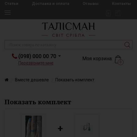
Статьи
Доставка и оплата
Отзывы
Контакты
(098) 000 00 70
Моя корзина:
0
Перезвоните мне
Вместе дешевле
Показать комплект
Показать комплект
+