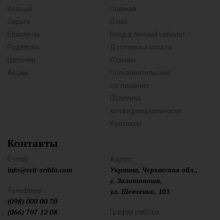
Кольца
Главная
Серьги
О нас
Браслеты
Вход в личный кабинет
Подвески
Доставка и оплата
Цепочки
Отзывы
Акции
Пользовательское
соглашение
Политика
конфиденциальности
Контакты
Контакты
E-mail:
Адрес:
info@svit-sribla.com
Украина, Черкасская обл.,
г. Золотоноша,
Телефоны:
ул. Шевченко, 103
(098) 000 00 70
(066) 707 12 08
График работы: