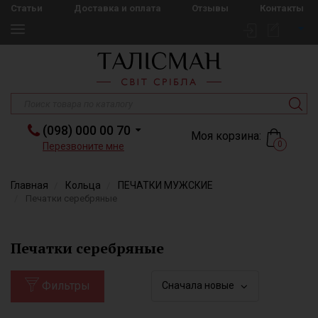
Статьи
Доставка и оплата
Отзывы
Контакты
(098) 000 00 70
Моя корзина:
0
Перезвоните мне
Главная
Кольца
ПЕЧАТКИ МУЖСКИЕ
Печатки серебряные
Печатки серебряные
Фильтры
Сначала новые