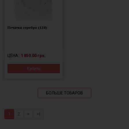
Печатка серебро (128)
ЦЕНА::
1 850.00 грн.
Купить
БОЛЬШЕ ТОВАРОВ
1
2
>
>|