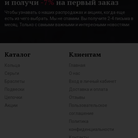
и получи
-7%
на первый заказ
Чтобы узнавать о наших распродажах и акциях, когда еще
есть из чего выбрать. Мы не спамим. Вы получите 2-4 письма в
месяц. Только с самыми важными и интересными новостями
Каталог
Клиентам
Кольца
Главная
Серьги
О нас
Браслеты
Вход в личный кабинет
Подвески
Доставка и оплата
Цепочки
Отзывы
Акции
Пользовательское
соглашение
Политика
конфиденциальности
Контакты