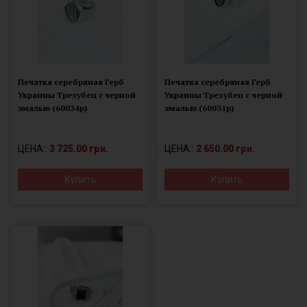
Печатка серебряная Герб
Печатка серебряная Герб
Украины Трезубец с черной
Украины Трезубец с черной
эмалью (60034р)
эмалью (60031р)
ЦЕНА::
3 725.00 грн.
ЦЕНА::
2 650.00 грн.
Купить
Купить