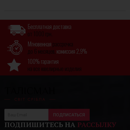
Бесплатная доставка
от 1000 грн.
Мгновенная
рассрочка
до 6 месяцев,
комиссия 2,9%
100% гарантия
на все ювелирные изделия
ПОДПИСАТЬСЯ
ПОДПИШИТЕСЬ НА
РАССЫЛКУ