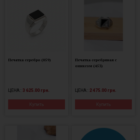
Печатка серебро (059)
Печатка серебряная с
ониксом (453)
ЦЕНА::
3 625.00 грн.
ЦЕНА::
2 475.00 грн.
Купить
Купить