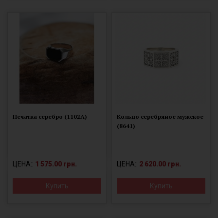
Печатка серебро (1102А)
Кольцо серебряное мужское
(8641)
ЦЕНА::
1 575.00 грн.
ЦЕНА::
2 620.00 грн.
Купить
Купить