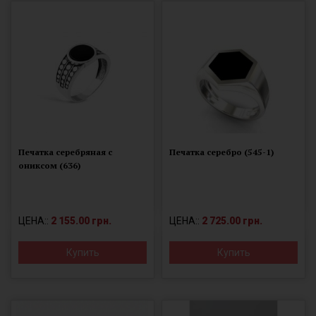
Печатка серебряная с
Печатка серебро (545-1)
ониксом (636)
ЦЕНА::
2 155.00 грн.
ЦЕНА::
2 725.00 грн.
Купить
Купить