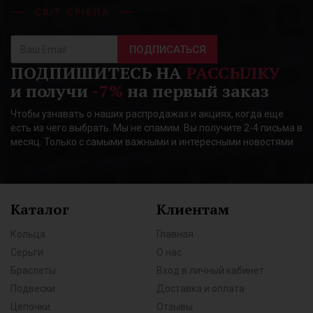
ПОДПИСАТЬСЯ
ПОДПИШИТЕСЬ НА
РАССЫЛКУ
и получи
-7%
на первый заказ
Чтобы узнавать о наших распродажах и акциях, когда еще
есть из чего выбрать. Мы не спамим. Вы получите 2-4 письма в
месяц. Только с самыми важными и интересными новостями
Каталог
Клиентам
Кольца
Главная
Серьги
О нас
Браслеты
Вход в личный кабинет
Подвески
Доставка и оплата
Цепочки
Отзывы