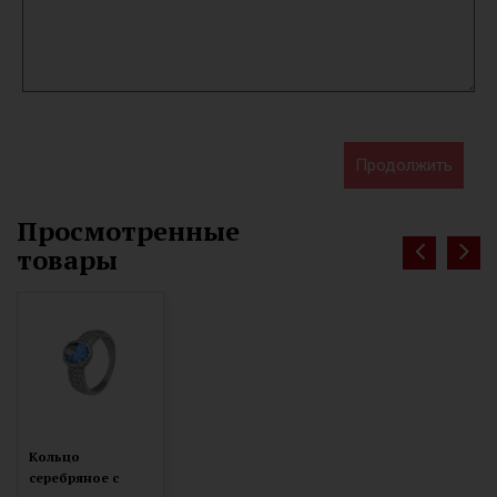
Продолжить
Просмотренные
товары
Кольцо
серебряное с