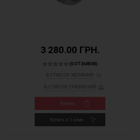
3 280.00 ГРН.
(
0 ОТЗЫВОВ
)
В СПИСОК ЖЕЛАНИЙ
В СПИСОК СРАВНЕНИЙ
Купить
Купить в 1 клик