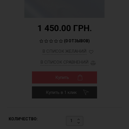
1 450.00 ГРН.
(
0 ОТЗЫВОВ
)
В СПИСОК ЖЕЛАНИЙ
В СПИСОК СРАВНЕНИЙ
Купить
Купить в 1 клик
КОЛИЧЕСТВО: