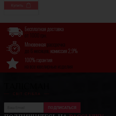
Купить
Бесплатная доставка
от 1000 грн.
Мгновенная
рассрочка
до 6 месяцев,
комиссия 2,9%
100% гарантия
на все ювелирные изделия
ПОДПИСАТЬСЯ