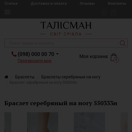
Статьи
Доставка и оплата
Отзывы
Контакты
(098) 000 00 70
Моя корзина:
0
Перезвоните мне
Браслеты
Браслеты серебряные на ногу
Браслет серебряный на ногу 550333н
Браслет серебряный на ногу 550333н