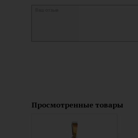
Просмотренные товары