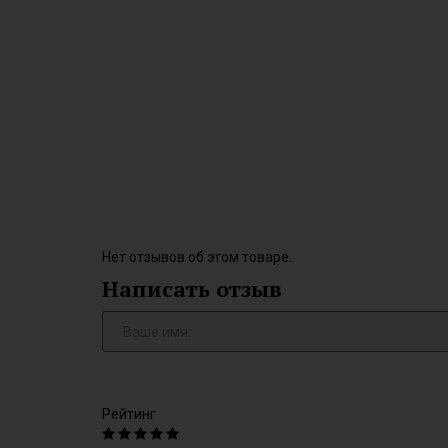
Нет отзывов об этом товаре.
Написать отзыв
Рейтинг