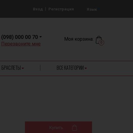
|
Вход
Регистрация
Язык
(098) 000 00 70
Моя корзина:
0
Перезвоните мне
БРАСЛЕТЫ
ВСЕ КАТЕГОРИИ
Купить