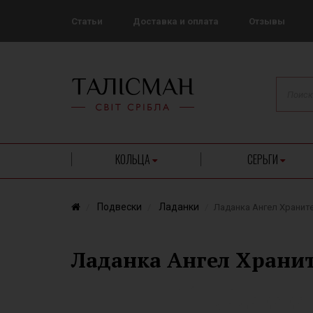
Статьи
Доставка и оплата
Отзывы
КОЛЬЦА
СЕРЬГИ
Подвески
Ладанки
Ладанка Ангел Хранит
Ладанка Ангел Хранит