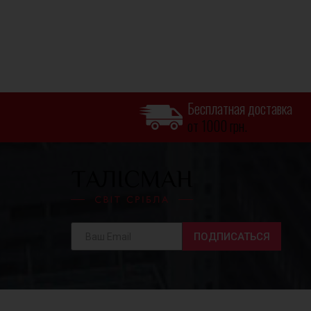
Бесплатная доставка
от 1000 грн.
ПОДПИСАТЬСЯ