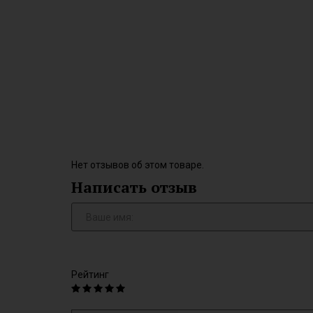
Нет отзывов об этом товаре.
Написать отзыв
Рейтинг