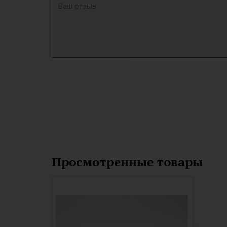
Просмотренные товары