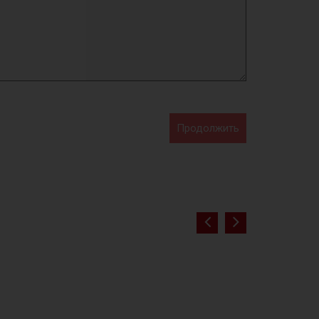
Продолжить