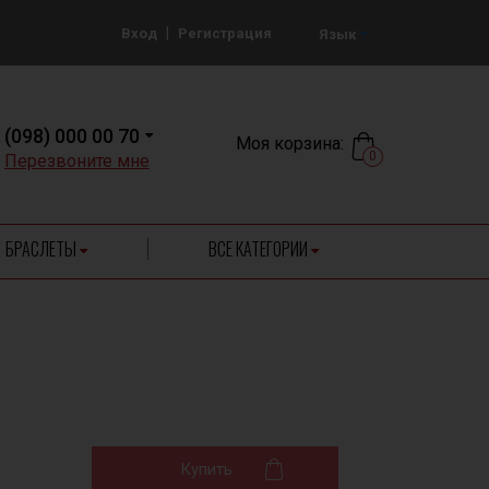
|
Вход
Регистрация
Язык
(098) 000 00 70
Моя корзина:
0
Перезвоните мне
БРАСЛЕТЫ
ВСЕ КАТЕГОРИИ
Купить