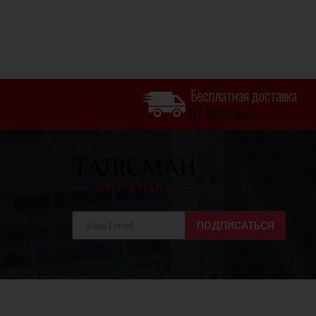
Бесплатная доставка
от 1000 грн.
ПОДПИСАТЬСЯ