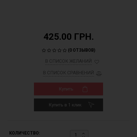
425.00 ГРН.
(
0 ОТЗЫВОВ
)
В СПИСОК ЖЕЛАНИЙ
В СПИСОК СРАВНЕНИЙ
Купить
Купить в 1 клик
КОЛИЧЕСТВО: