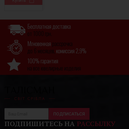
Купить
Бесплатная доставка
от 1000 грн.
Мгновенная
рассрочка
до 6 месяцев,
комиссия 2,9%
100% гарантия
на все ювелирные изделия
ПОДПИСАТЬСЯ
ПОДПИШИТЕСЬ НА
РАССЫЛКУ