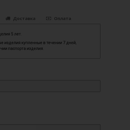
Доставка
Оплата
елия 5 лет.
е изделия купленные в течении 7 дней,
чии паспорта изделия.