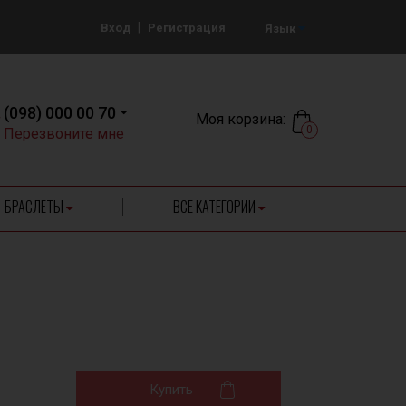
|
Вход
Регистрация
Язык
(098) 000 00 70
Моя корзина:
0
Перезвоните мне
БРАСЛЕТЫ
ВСЕ КАТЕГОРИИ
Купить