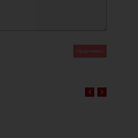
Продолжить