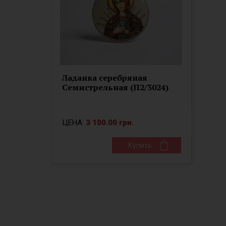
Ладанка серебряная
Семистрельная (П2/3024)
ЦЕНА:
3 100.00 грн.
Купить