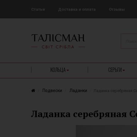
Статьи
Доставка и оплата
Отзывы
КОЛЬЦА
СЕРЬГИ
Подвески
Ладанки
Ладанка серебряная С
Ладанка серебряная С