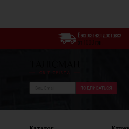
Бесплатная доставка
от 1000 грн.
ПОДПИСАТЬСЯ
Каталог
Клие