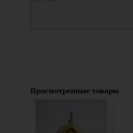
Просмотренные товары