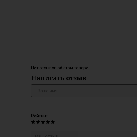
Нет отзывов об этом товаре.
Написать отзыв
Рейтинг