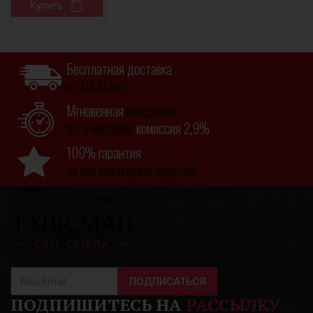
Купить
Бесплатная доставка
от 1000 грн.
Мгновенная
рассрочка
до 6 месяцев,
комиссия 2,9%
100% гарантия
на все ювелирные изделия
ПОДПИСАТЬСЯ
ПОДПИШИТЕСЬ НА
РАССЫЛКУ