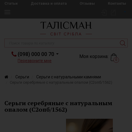
Статьи
Доставка и оплата
Отзывы
Контакты
(098) 000 00 70
Моя корзина:
0
Перезвоните мне
Серьги
Серьги с натуральными камнями
Серьги серебряные с натуральным опалом (С2опб/1562)
Серьги серебряные с натуральным
опалом (С2опб/1562)