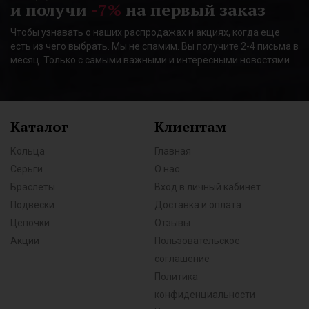
и получи
-7%
на первый заказ
Чтобы узнавать о наших распродажах и акциях, когда еще
есть из чего выбрать. Мы не спамим. Вы получите 2-4 письма в
месяц. Только с самыми важными и интересными новостями
Каталог
Клиентам
Кольца
Главная
Серьги
О нас
Браслеты
Вход в личный кабинет
Подвески
Доставка и оплата
Цепочки
Отзывы
Акции
Пользовательское
соглашение
Политика
конфиденциальности