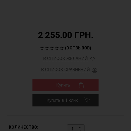
2 255.00 ГРН.
(
0 ОТЗЫВОВ
)
В СПИСОК ЖЕЛАНИЙ
В СПИСОК СРАВНЕНИЙ
Купить
Купить в 1 клик
КОЛИЧЕСТВО: