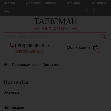
Статьи
Доставка и оплата
Отзывы
Контакты
(098) 000 00 70
Моя корзина:
0
Перезвоните мне
Производители
Domenica
Domenica
Domenica
Нет товаров