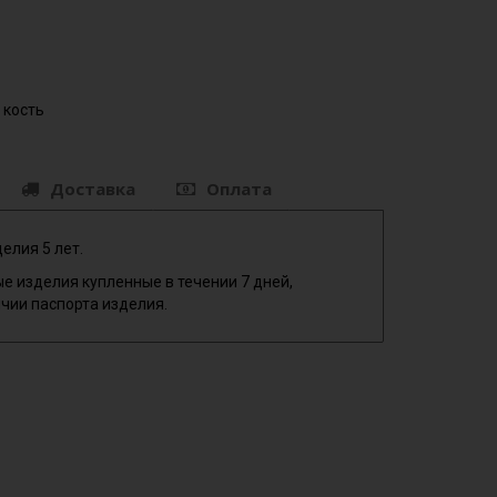
 кость
Доставка
Оплата
елия 5 лет.
е изделия купленные в течении 7 дней,
чии паспорта изделия.