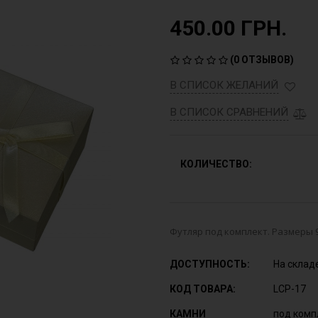
450.00 ГРН.
(
0 ОТЗЫВОВ
)
В СПИСОК ЖЕЛАНИЙ
В СПИСОК СРАВНЕНИЙ
КОЛИЧЕСТВО:
Футляр под комплект. Размеры 9
ДОСТУПНОСТЬ:
На склад
КОД ТОВАРА:
LCP-17
КАМНИ
под комп