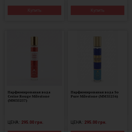
Купить
Купить
Парфюмированая вода
Парфюмированая вода So
Cerise Rouge Milestone
Pure Milestone (MM35256)
(ММ35257)
ЦЕНА::
295.00 грн.
ЦЕНА::
295.00 грн.