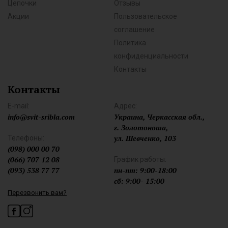
Цепочки
Отзывы
Акции
Пользовательское
соглашение
Политика
конфиденциальности
Контакты
Контакты
E-mail:
Адрес:
info@svit-sribla.com
Украина, Черкасская обл.,
г. Золотоноша,
ул. Шевченко, 103
Телефоны:
(098) 000 00 70
(066) 707 12 08
График работы:
(093) 538 77 77
пн-пт: 9:00-18:00
сб: 9:00- 15:00
Перезвонить вам?