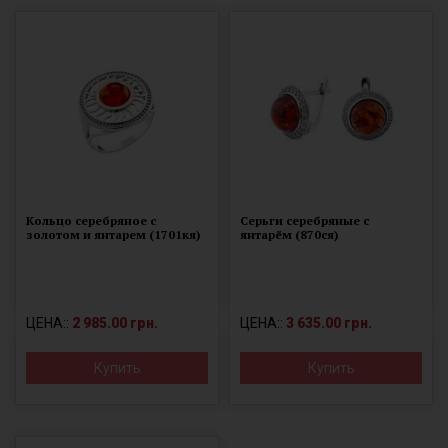
Кольцо серебряное с
Серьги серебряные с
золотом и янтарем (1701кя)
янтарём (870ся)
ЦЕНА::
2 985.00 грн.
ЦЕНА::
3 635.00 грн.
Купить
Купить