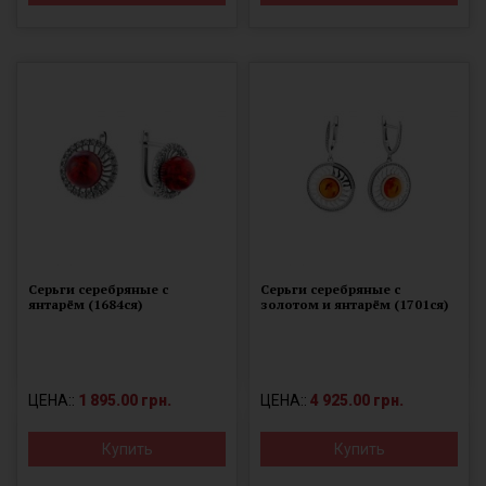
Серьги серебряные с
Серьги серебряные с
янтарём (1684ся)
золотом и янтарём (1701ся)
ЦЕНА::
1 895.00 грн.
ЦЕНА::
4 925.00 грн.
Купить
Купить