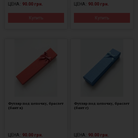
ЦЕНА::
90.00 грн.
ЦЕНА::
90.00 грн.
Купить
Купить
Футляр под цепочку, браслет
Футляр под цепочку, браслет
(бант к)
(бант г)
ЦЕНА::
90.00 грн.
ЦЕНА::
90.00 грн.