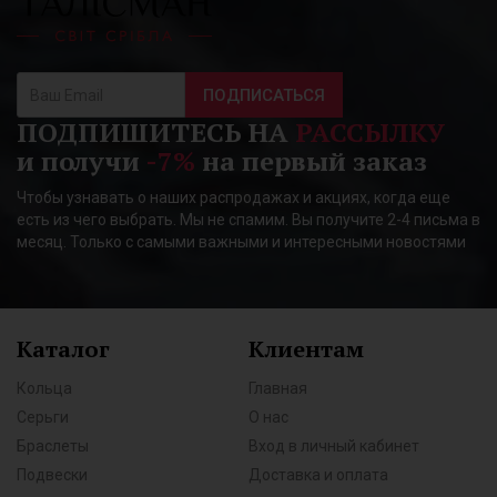
ПОДПИСАТЬСЯ
ПОДПИШИТЕСЬ НА
РАССЫЛКУ
и получи
-7%
на первый заказ
Чтобы узнавать о наших распродажах и акциях, когда еще
есть из чего выбрать. Мы не спамим. Вы получите 2-4 письма в
месяц. Только с самыми важными и интересными новостями
Каталог
Клиентам
Кольца
Главная
Серьги
О нас
Браслеты
Вход в личный кабинет
Подвески
Доставка и оплата