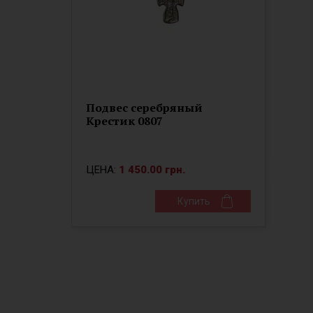
Подвес серебряный
Крестик 0807
ЦЕНА:
1 450.00 грн.
Купить