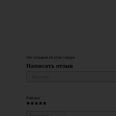
Нет отзывов об этом товаре.
Написать отзыв
Рейтинг