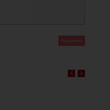
Продолжить