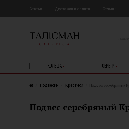
Статьи
Доставка и оплата
Отзывы
КОЛЬЦА
СЕРЬГИ
Подвески
Крестики
Подвес серебряный К
Подвес серебряный Кр