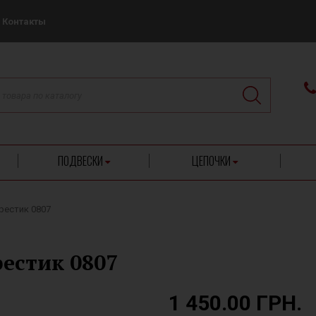
Контакты
ПОДВЕСКИ
ЦЕПОЧКИ
рестик 0807
естик 0807
1 450.00 ГРН.