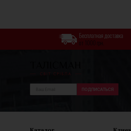
Бесплатная доставка
от 1000 грн.
ПОДПИСАТЬСЯ
Каталог
Клие