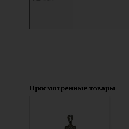
Просмотренные товары