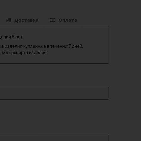
Доставка
Оплата
елия 5 лет.
е изделия купленные в течении 7 дней,
чии паспорта изделия.