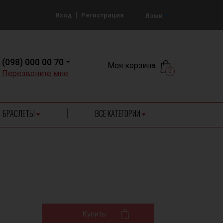
|
Вход
Регистрация
Язык
(098) 000 00 70
Моя корзина:
0
Перезвоните мне
БРАСЛЕТЫ
ВСЕ КАТЕГОРИИ
Купить