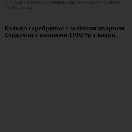
Кольцо серебряное с зелёным кварцем Сердечки с камнями
1910/9р з кварц
Кольцо серебряное с зелёным кварцем
Сердечки с камнями 1910/9р з кварц