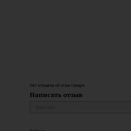
Нет отзывов об этом товаре.
Написать отзыв