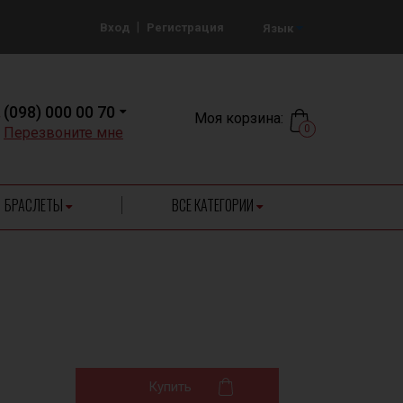
|
Вход
Регистрация
Язык
(098) 000 00 70
Моя корзина:
0
Перезвоните мне
БРАСЛЕТЫ
ВСЕ КАТЕГОРИИ
Купить