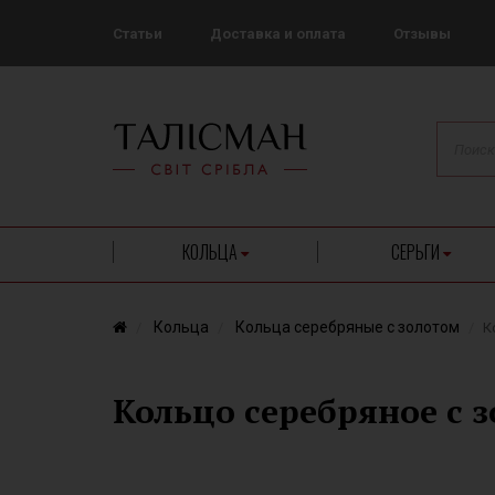
Статьи
Доставка и оплата
Отзывы
КОЛЬЦА
СЕРЬГИ
Кольца
Кольца серебряные с золотом
К
Кольцо серебряное с 