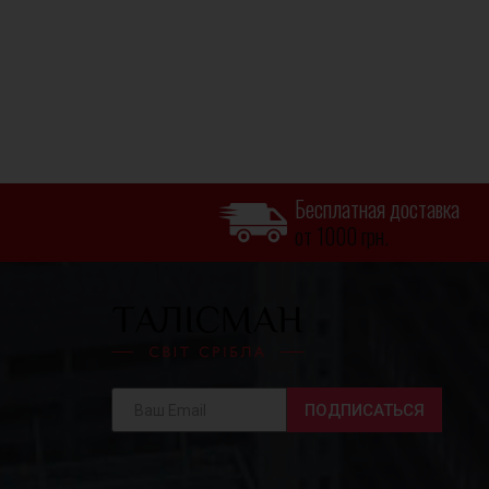
Бесплатная доставка
от 1000 грн.
ПОДПИСАТЬСЯ