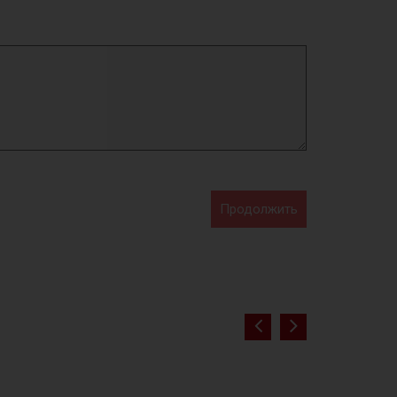
Продолжить