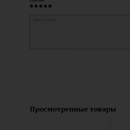
Рейтинг
Просмотренные товары