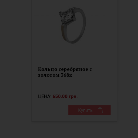
Кольцо серебряное с
золотом 368к
ЦЕНА:
650.00 грн.
Купить