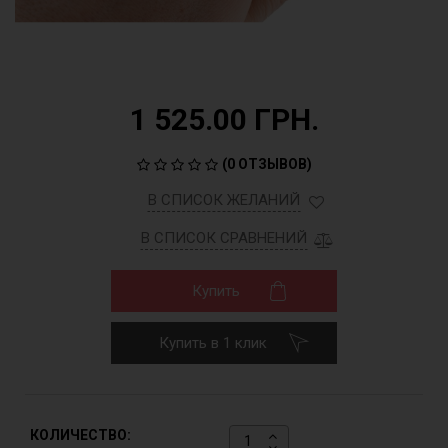
1 525.00 ГРН.
(
0 ОТЗЫВОВ
)
В СПИСОК ЖЕЛАНИЙ
В СПИСОК СРАВНЕНИЙ
Купить
Купить в 1 клик
КОЛИЧЕСТВО: