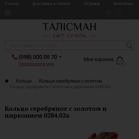
Статьи
Доставка и оплата
Отзывы
Контакты
(098) 000 00 70
Моя корзина:
0
Перезвоните мне
Кольца
Кольца серебряные с золотом
Кольцо серебряное с золотом и цирконием 0284.02к
Кольцо серебряное с золотом и
цирконием 0284.02к