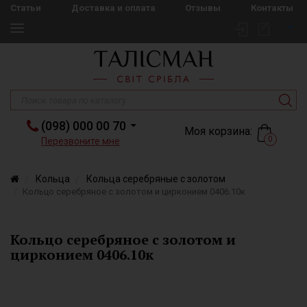
Статьи
Доставка и оплата
Отзывы
Контакты
(098) 000 00 70
Моя корзина:
0
Перезвоните мне
Кольца
Кольца серебряные с золотом
Кольцо серебряное с золотом и цирконием 0406.10к
Кольцо серебряное с золотом и
цирконием 0406.10к