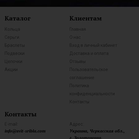
Каталог
Клиентам
Кольца
Главная
Серьги
О нас
Браслеты
Вход в личный кабинет
Подвески
Доставка и оплата
Цепочки
Отзывы
Акции
Пользовательское
соглашение
Политика
конфиденциальности
Контакты
Контакты
E-mail:
Адрес:
info@svit-sribla.com
Украина, Черкасская обл.,
г. Золотоноша,