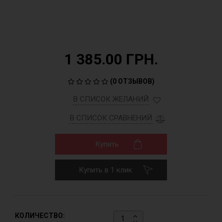
1 385.00 ГРН.
(
0 ОТЗЫВОВ
)
В СПИСОК ЖЕЛАНИЙ
В СПИСОК СРАВНЕНИЙ
Купить
Купить в 1 клик
КОЛИЧЕСТВО: