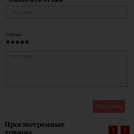
Рейтинг
Продолжить
Просмотренные
товары