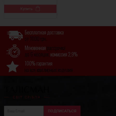
Купить
Бесплатная доставка
от 1000 грн.
Мгновенная
рассрочка
до 6 месяцев,
комиссия 2,9%
100% гарантия
на все ювелирные изделия
ПОДПИСАТЬСЯ