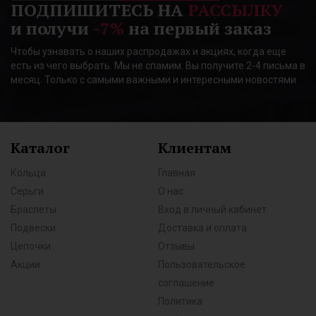
ПОДПИШИТЕСЬ НА
РАССЫЛКУ
и получи
-7%
на первый заказ
Чтобы узнавать о наших распродажах и акциях, когда еще
есть из чего выбрать. Мы не спамим. Вы получите 2-4 письма в
месяц. Только с самыми важными и интересными новостями
Каталог
Клиентам
Кольца
Главная
Серьги
О нас
Браслеты
Вход в личный кабинет
Подвески
Доставка и оплата
Цепочки
Отзывы
Акции
Пользовательское
соглашение
Политика