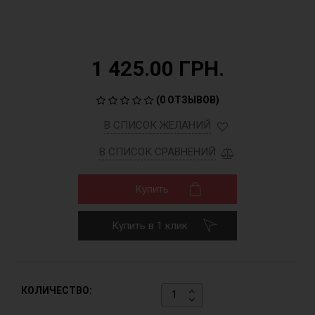
1 425.00 ГРН.
(
0 ОТЗЫВОВ
)
В СПИСОК ЖЕЛАНИЙ
В СПИСОК СРАВНЕНИЙ
Купить
Купить в 1 клик
КОЛИЧЕСТВО: