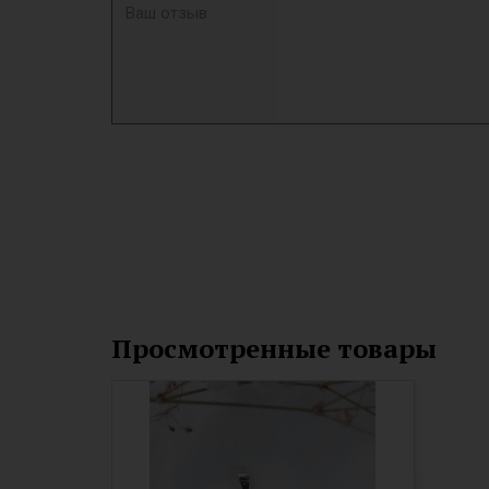
Просмотренные товары