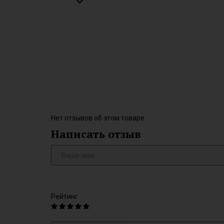
Нет отзывов об этом товаре.
Написать отзыв
Рейтинг