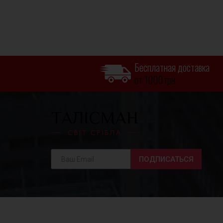
Бесплатная доставка
от 1000 грн.
ПОДПИСАТЬСЯ