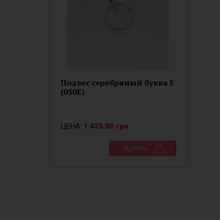
Подвес серебряный буква Е
(050Е)
ЦЕНА:
1 425.00 грн.
Купить