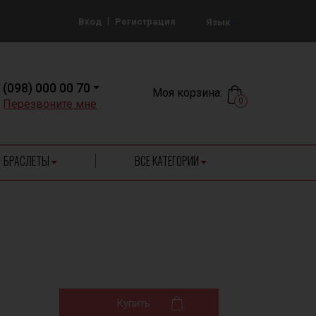
|
Вход
Регистрация
Язык
(098) 000 00 70
Моя корзина:
0
Перезвоните мне
БРАСЛЕТЫ
ВСЕ КАТЕГОРИИ
Купить