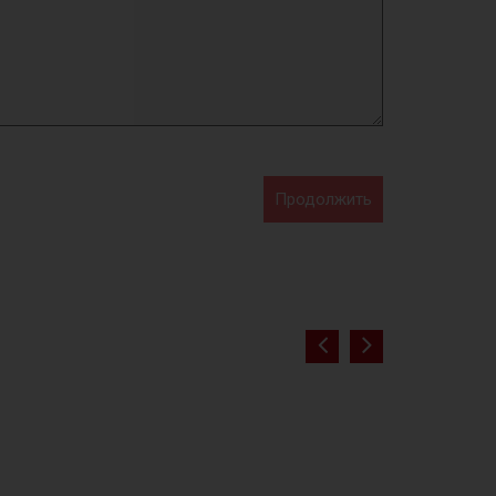
Продолжить