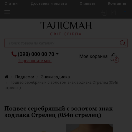
Статьи
Доставка и оплата
Отзывы
Контакты
(098) 000 00 70
Моя корзина:
0
Перезвоните мне
Подвески
Знаки зодиака
Подвес серебряный с золотом знак зодиака Стрелец (054п
стрелец)
Подвес серебряный с золотом знак
зодиака Стрелец (054п стрелец)