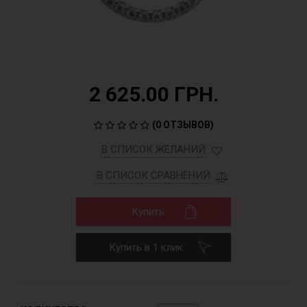
2 625.00 ГРН.
(
0 ОТЗЫВОВ
)
В СПИСОК ЖЕЛАНИЙ
В СПИСОК СРАВНЕНИЙ
Купить
Купить в 1 клик