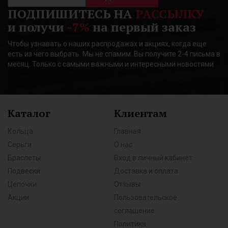
ПОДПИШИТЕСЬ НА
РАССЫЛКУ
и получи
-7%
на первый заказ
Чтобы узнавать о наших распродажах и акциях, когда еще
есть из чего выбрать. Мы не спамим. Вы получите 2-4 письма в
месяц. Только с самыми важными и интересными новостями
Каталог
Клиентам
Кольца
Главная
Серьги
О нас
Браслеты
Вход в личный кабинет
Подвески
Доставка и оплата
Цепочки
Отзывы
Акции
Пользовательское
соглашение
Политика