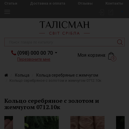
Статьи
Доставка и оплата
Отзывы
Контакты
(098) 000 00 70
Моя корзина:
0
Перезвоните мне
Кольца
Кольца серебряные с жемчугом
Кольцо серебряное с золотом и жемчугом 0712.10к
Кольцо серебряное с золотом и
жемчугом 0712.10к