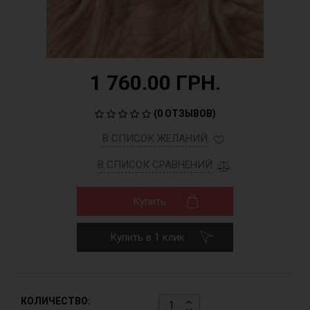
1 760.00 ГРН.
(
0 ОТЗЫВОВ
)
В СПИСОК ЖЕЛАНИЙ
В СПИСОК СРАВНЕНИЙ
Купить
Купить в 1 клик
КОЛИЧЕСТВО: