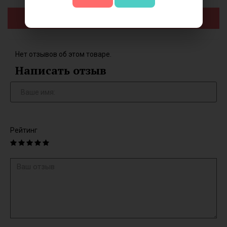
Добавить в корзину
Нет отзывов об этом товаре.
Написать отзыв
Рейтинг