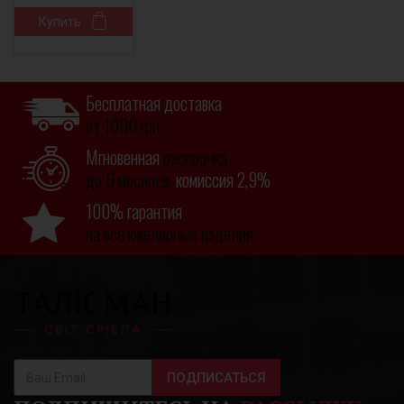
Купить
Бесплатная доставка
от 1000 грн.
Мгновенная
рассрочка
до 6 месяцев,
комиссия 2,9%
100% гарантия
на все ювелирные изделия
ПОДПИСАТЬСЯ