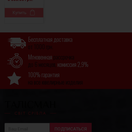
Купить
Бесплатная доставка
от 1000 грн.
Мгновенная
рассрочка
до 6 месяцев,
комиссия 2,9%
100% гарантия
на все ювелирные изделия
ПОДПИСАТЬСЯ