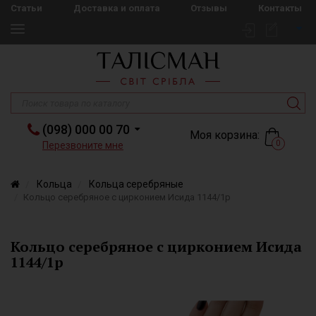
Статьи
Доставка и оплата
Отзывы
Контакты
(098) 000 00 70
Моя корзина:
0
Перезвоните мне
Кольца
Кольца серебряные
Кольцо серебряное с цирконием Исида 1144/1р
Кольцо серебряное с цирконием Исида
1144/1р