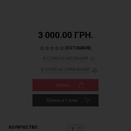
3 000.00 ГРН.
(
0 ОТЗЫВОВ
)
В СПИСОК ЖЕЛАНИЙ
В СПИСОК СРАВНЕНИЙ
Купить
Купить в 1 клик
КОЛИЧЕСТВО: