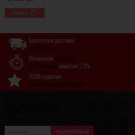
Купить
Бесплатная доставка
от 1000 грн.
Мгновенная
рассрочка
до 6 месяцев,
комиссия 2,9%
100% гарантия
на все ювелирные изделия
ПОДПИСАТЬСЯ