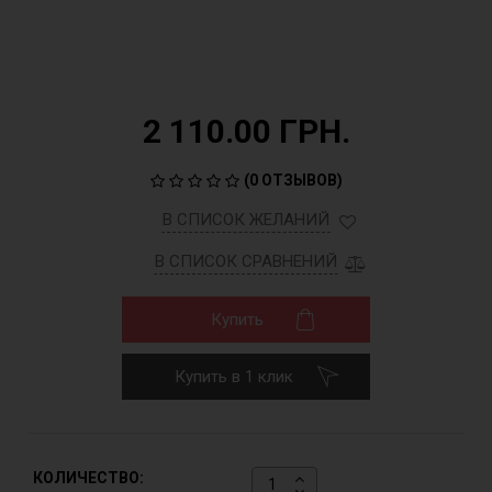
2 110.00 ГРН.
(
0 ОТЗЫВОВ
)
В СПИСОК ЖЕЛАНИЙ
В СПИСОК СРАВНЕНИЙ
Купить
Купить в 1 клик
КОЛИЧЕСТВО: