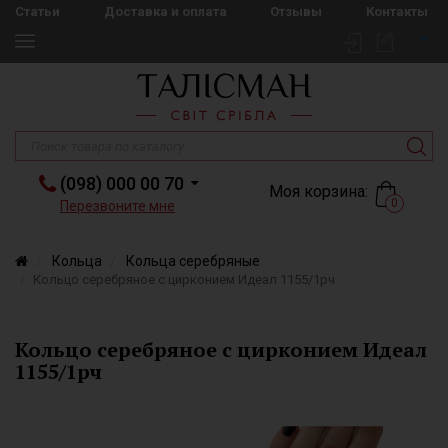
Статьи
Доставка и оплата
Отзывы
Контакты
(098) 000 00 70
Моя корзина:
0
Перезвоните мне
Кольца
Кольца серебряные
Кольцо серебряное с цирконием Идеал 1155/1рч
Кольцо серебряное с цирконием Идеал
1155/1рч