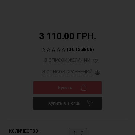
3 110.00 ГРН.
(
0 ОТЗЫВОВ
)
В СПИСОК ЖЕЛАНИЙ
В СПИСОК СРАВНЕНИЙ
Купить
Купить в 1 клик
КОЛИЧЕСТВО: