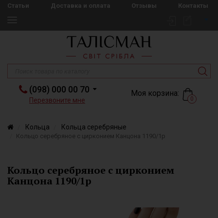
Статьи
Доставка и оплата
Отзывы
Контакты
(098) 000 00 70
Моя корзина:
0
Перезвоните мне
Кольца
Кольца серебряные
Кольцо серебряное с цирконием Канцона 1190/1р
Кольцо серебряное с цирконием
Канцона 1190/1р