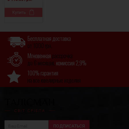
Купить
Бесплатная доставка
от 1000 грн.
Мгновенная
рассрочка
до 6 месяцев,
комиссия 2,9%
100% гарантия
на все ювелирные изделия
ПОДПИСАТЬСЯ