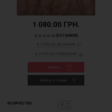
1 080.00 ГРН.
(
0 ОТЗЫВОВ
)
В СПИСОК ЖЕЛАНИЙ
В СПИСОК СРАВНЕНИЙ
Купить
Купить в 1 клик
КОЛИЧЕСТВО: