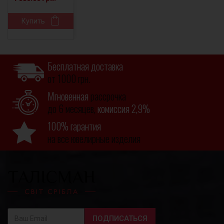
Купить
Бесплатная доставка
от 1000 грн.
Мгновенная
рассрочка
до 6 месяцев,
комиссия 2,9%
100% гарантия
на все ювелирные изделия
ПОДПИСАТЬСЯ