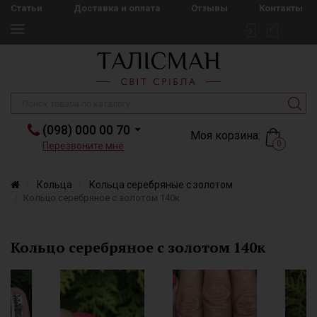
Статьи
Доставка и оплата
Отзывы
Контакты
(098) 000 00 70
Моя корзина:
0
Перезвоните мне
Кольца
Кольца серебряные с золотом
Кольцо серебряное с золотом 140к
Кольцо серебряное с золотом 140к