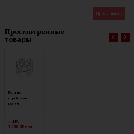
Продолжить
Просмотренные
товары
Кольцо
серебряное
(1509)
ЦЕНА:
1 285.00 грн.