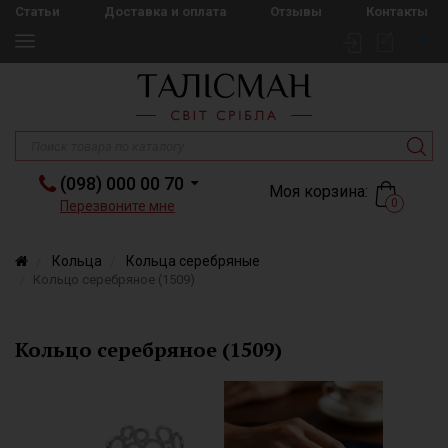
Статьи
Доставка и оплата
Отзывы
Контакты
(098) 000 00 70
Моя корзина:
0
Перезвоните мне
Кольца
Кольца серебряные
Кольцо серебряное (1509)
Кольцо серебряное (1509)