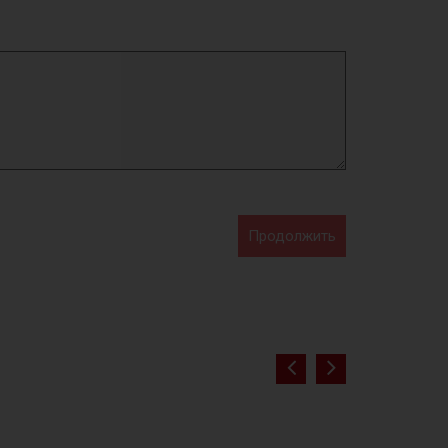
Продолжить