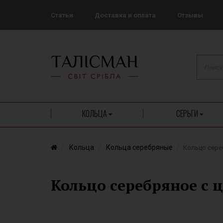
Статьи
Доставка и оплата
Отзывы
КОЛЬЦА
СЕРЬГИ
Кольца
Кольца серебряные
Кольцо сере
Кольцо серебряное с 