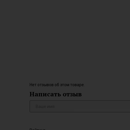
Нет отзывов об этом товаре.
Написать отзыв