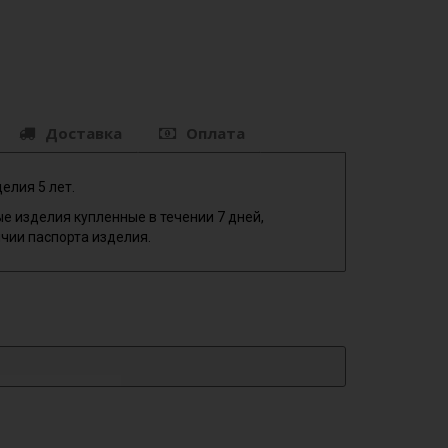
Доставка
Оплата
елия 5 лет.
е изделия купленные в течении 7 дней,
чии паспорта изделия.