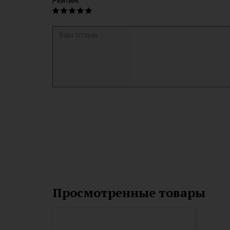
Рейтинг
Просмотренные товары