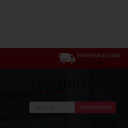
Бесплатная доставка
от 1000 грн.
ПОДПИСАТЬСЯ