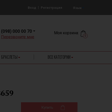
|
Вход
Регистрация
Язык
(098) 000 00 70
Моя корзина:
0
Перезвоните мне
БРАСЛЕТЫ
ВСЕ КАТЕГОРИИ
8659
Купить