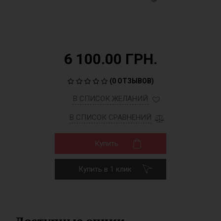
6 100.00 ГРН.
(
0 ОТЗЫВОВ
)
В СПИСОК ЖЕЛАНИЙ
В СПИСОК СРАВНЕНИЙ
Купить
Купить в 1 клик