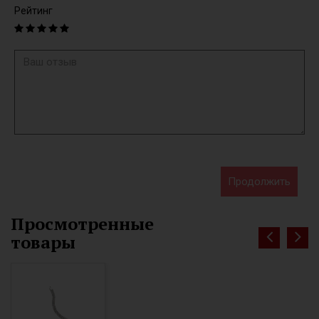
Рейтинг
Продолжить
Просмотренные
товары