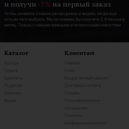
и получи
-7%
на первый заказ
Чтобы узнавать о наших распродажах и акциях, когда еще
есть из чего выбрать. Мы не спамим. Вы получите 2-4 письма в
месяц. Только с самыми важными и интересными новостями
Каталог
Клиентам
Кольца
Главная
Серьги
О нас
Браслеты
Вход в личный кабинет
Подвески
Доставка и оплата
Цепочки
Отзывы
Акции
Пользовательское
соглашение
Политика
конфиденциальности