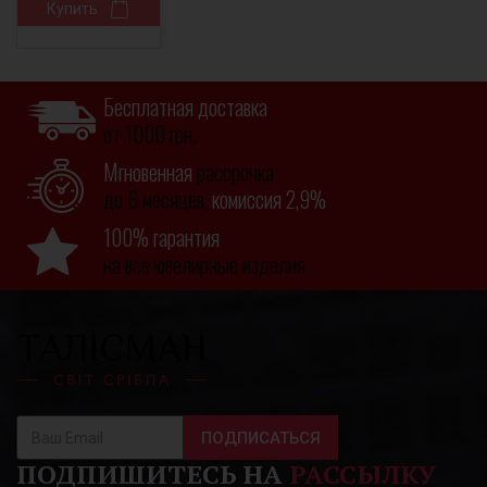
Купить
Бесплатная доставка
от 1000 грн.
Мгновенная
рассрочка
до 6 месяцев,
комиссия 2,9%
100% гарантия
на все ювелирные изделия
ПОДПИСАТЬСЯ
ПОДПИШИТЕСЬ НА
РАССЫЛКУ