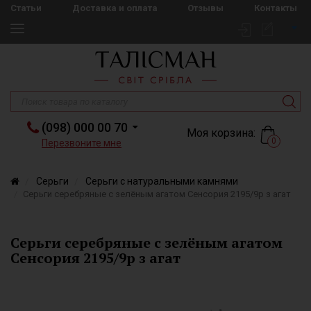
Статьи
Доставка и оплата
Отзывы
Контакты
(098) 000 00 70
Моя корзина:
0
Перезвоните мне
Серьги
Серьги с натуральными камнями
Серьги серебряные с зелёным агатом Сенсория 2195/9р з агат
Серьги серебряные с зелёным агатом
Сенсория 2195/9р з агат