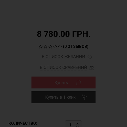
8 780.00 ГРН.
(
0 ОТЗЫВОВ
)
В СПИСОК ЖЕЛАНИЙ
В СПИСОК СРАВНЕНИЙ
Купить
Купить в 1 клик
КОЛИЧЕСТВО: