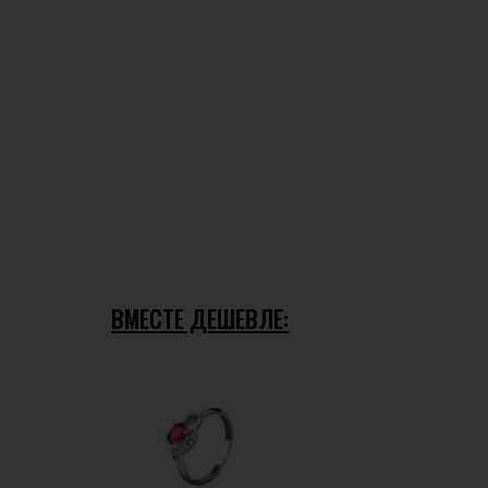
ВМЕСТЕ ДЕШЕВЛЕ: