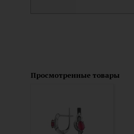
Просмотренные товары