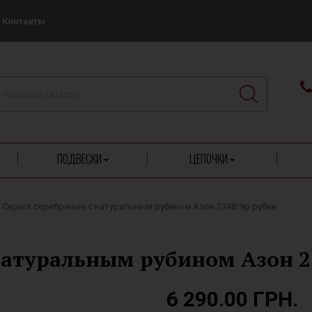
Контакты
ПОДВЕСКИ
ЦЕПОЧКИ
Серьги серебряные с натуральным рубином Азон 2348/9р рубин
натуральным рубином Азон 2
6 290.00 ГРН.