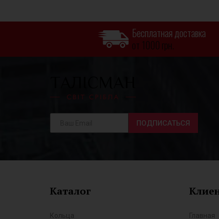
Бесплатная доставка
от 1000 грн.
ПОДПИСАТЬСЯ
Каталог
Клие
Кольца
Главная