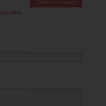
Добавить в корзину
Азон 2348/9р