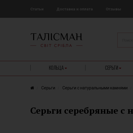
Статьи
Доставка и оплата
Отзывы
КОЛЬЦА
СЕРЬГИ
Серьги
Серьги с натуральными камнями
Серьги серебряные с 