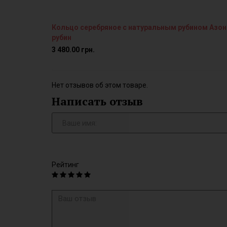
Кольцо серебряное с натуральным рубином Азон
рубин
3 480.00 грн.
Нет отзывов об этом товаре.
Написать отзыв
Рейтинг