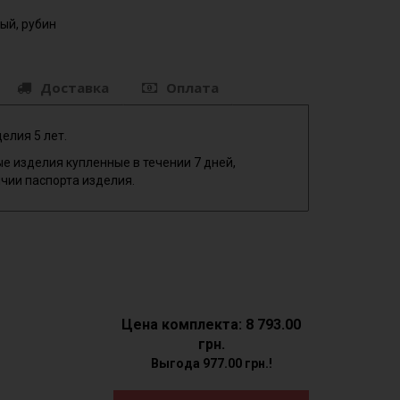
ый, рубин
Доставка
Оплата
елия 5 лет.
е изделия купленные в течении 7 дней,
чии паспорта изделия.
Цена комплекта: 8 793.00
грн.
Выгода 977.00 грн.!