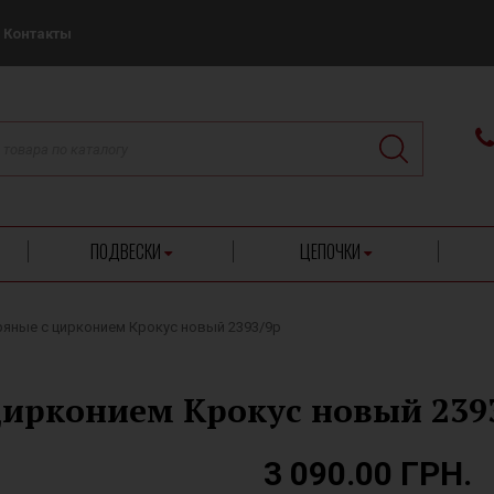
Контакты
ПОДВЕСКИ
ЦЕПОЧКИ
ряные с цирконием Крокус новый 2393/9р
цирконием Крокус новый 239
3 090.00 ГРН.