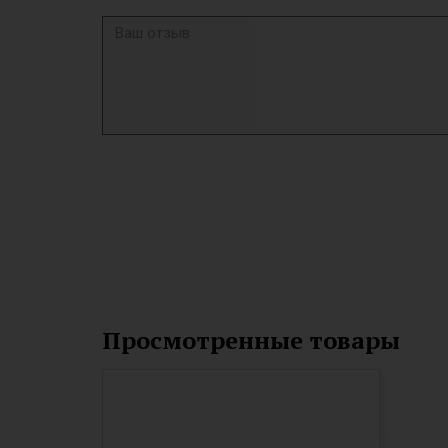
Просмотренные товары