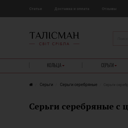
Статьи
Доставка и оплата
Отзывы
КОЛЬЦА
СЕРЬГИ
Серьги
Серьги серебряные
Серьги сереб
Серьги серебряные с 