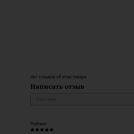
Нет отзывов об этом товаре.
Написать отзыв
Рейтинг