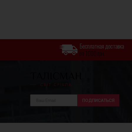
Бесплатная доставка
от 1000 грн.
ПОДПИСАТЬСЯ