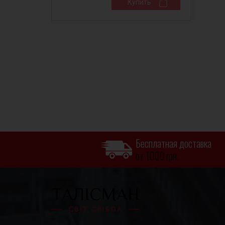
Купить
Бесплатная доставка
от 1000 грн.