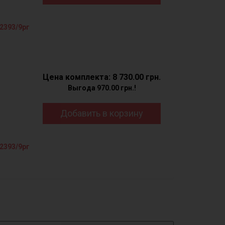
2393/9рг
Цена комплекта: 8 730.00 грн.
Выгода 970.00 грн.!
Добавить в корзину
2393/9рг