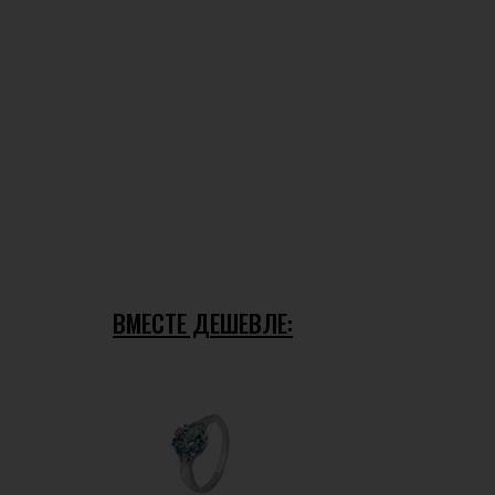
ВМЕСТЕ ДЕШЕВЛЕ: