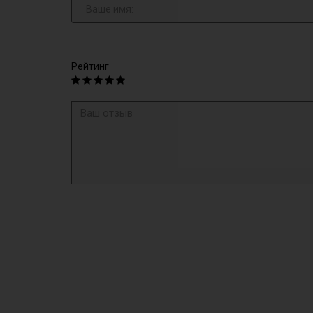
Рейтинг