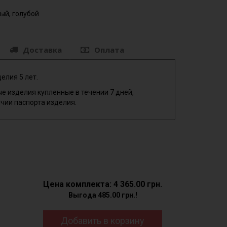
ый, голубой
Доставка
Оплата
елия 5 лет.
е изделия купленные в течении 7 дней,
чии паспорта изделия.
Цена комплекта: 4 365.00 грн.
Выгода 485.00 грн.!
Добавить в корзину