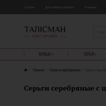
Статьи
Доставка и оплата
Отзывы
КОЛЬЦА
СЕРЬГИ
Серьги
Серьги серебряные
Серьги сереб
Серьги серебряные с 