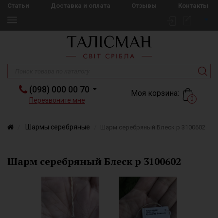
Статьи
Доставка и оплата
Отзывы
Контакты
(098) 000 00 70
Моя корзина:
0
Перезвоните мне
Шармы серебряные
Шарм серебряный Блеск р 3100602
Шарм серебряный Блеск р 3100602