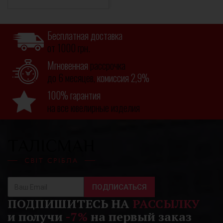
Бесплатная доставка
от 1000 грн.
Мгновенная
рассрочка
до 6 месяцев,
комиссия 2,9%
100% гарантия
на все ювелирные изделия
ПОДПИСАТЬСЯ
ПОДПИШИТЕСЬ НА
РАССЫЛКУ
и получи
-7%
на первый заказ