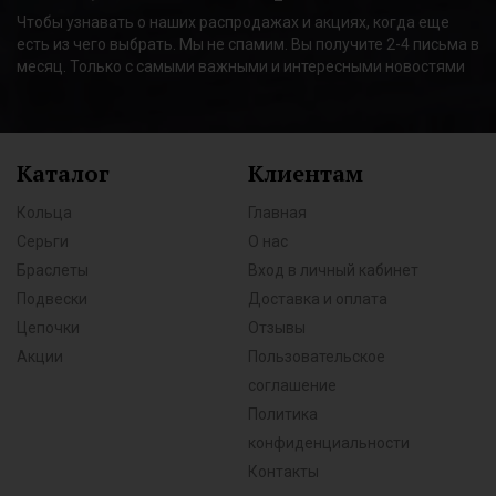
Чтобы узнавать о наших распродажах и акциях, когда еще
есть из чего выбрать. Мы не спамим. Вы получите 2-4 письма в
месяц. Только с самыми важными и интересными новостями
Каталог
Клиентам
Кольца
Главная
Серьги
О нас
Браслеты
Вход в личный кабинет
Подвески
Доставка и оплата
Цепочки
Отзывы
Акции
Пользовательское
соглашение
Политика
конфиденциальности
Контакты