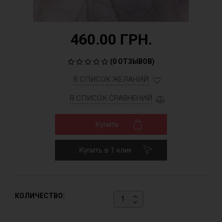
460.00 ГРН.
(
0 ОТЗЫВОВ
)
В СПИСОК ЖЕЛАНИЙ
В СПИСОК СРАВНЕНИЙ
Купить
Купить в 1 клик
КОЛИЧЕСТВО: