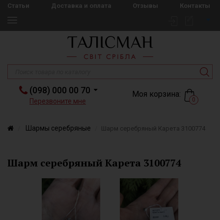
Статьи
Доставка и оплата
Отзывы
Контакты
(098) 000 00 70
Моя корзина:
0
Перезвоните мне
Шармы серебряные
Шарм серебряный Карета 3100774
Шарм серебряный Карета 3100774