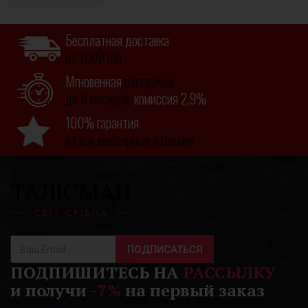
Бесплатная доставка
от 1000 грн.
Мгновенная
рассрочка
до 6 месяцев,
комиссия 2,9%
100% гарантия
на все ювелирные изделия
ПОДПИСАТЬСЯ
ПОДПИШИТЕСЬ НА
РАССЫЛКУ
и получи
-7%
на первый заказ