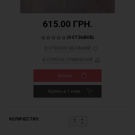
615.00 ГРН.
(
0 ОТЗЫВОВ
)
В СПИСОК ЖЕЛАНИЙ
В СПИСОК СРАВНЕНИЙ
Купить
Купить в 1 клик
КОЛИЧЕСТВО: