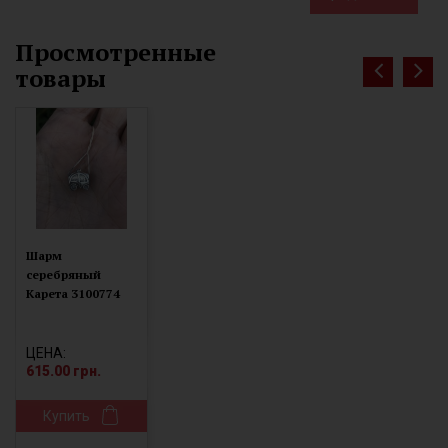
Просмотренные
товары
Шарм
серебряный
Карета 3100774
ЦЕНА:
615.00 грн.
Купить