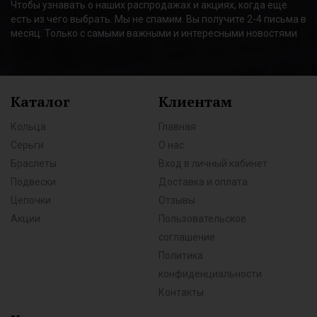
Чтобы узнавать о наших распродажах и акциях, когда еще
есть из чего выбрать. Мы не спамим. Вы получите 2-4 письма в
месяц. Только с самыми важными и интересными новостями
Каталог
Клиентам
Кольца
Главная
Серьги
О нас
Браслеты
Вход в личный кабинет
Подвески
Доставка и оплата
Цепочки
Отзывы
Акции
Пользовательское
соглашение
Политика
конфиденциальности
Контакты