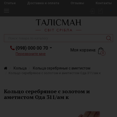
Статьи
Доставка и оплата
Отзывы
Контакты
(098) 000 00 70
Моя корзина:
0
Перезвоните мне
Кольца
Кольца серебряные с аметистом
Кольцо серебряное с золотом и аметистом Ода 311/ам к
Кольцо серебряное с золотом и
аметистом Ода 311/ам к