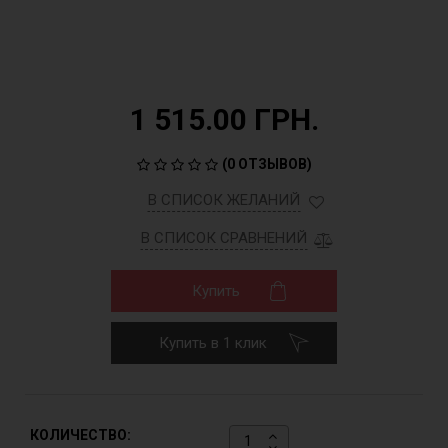
1 515.00 ГРН.
(
0 ОТЗЫВОВ
)
В СПИСОК ЖЕЛАНИЙ
В СПИСОК СРАВНЕНИЙ
Купить
Купить в 1 клик
КОЛИЧЕСТВО: