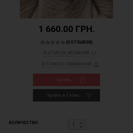
1 660.00 ГРН.
(
0 ОТЗЫВОВ
)
В СПИСОК ЖЕЛАНИЙ
В СПИСОК СРАВНЕНИЙ
Купить
Купить в 1 клик
КОЛИЧЕСТВО: