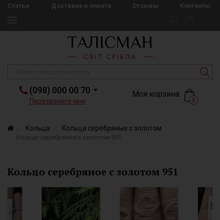
Статьи
Доставка и оплата
Отзывы
Контакты
(098) 000 00 70
Моя корзина:
0
Перезвоните мне
Кольца
Кольца серебряные с золотом
Кольцо серебряное с золотом 951
Кольцо серебряное с золотом 951