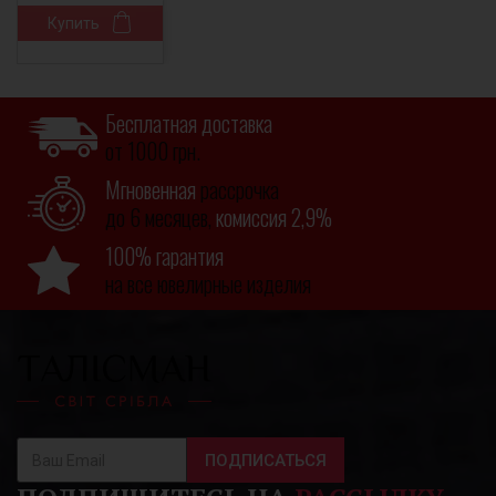
Купить
Бесплатная доставка
от 1000 грн.
Мгновенная
рассрочка
до 6 месяцев,
комиссия 2,9%
100% гарантия
на все ювелирные изделия
ПОДПИСАТЬСЯ