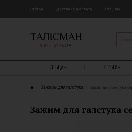
Статьи
Доставка и оплата
Отзывы
КОЛЬЦА
СЕРЬГИ
Зажимы для галстука
Зажим для галстука се
Зажим для галстука с