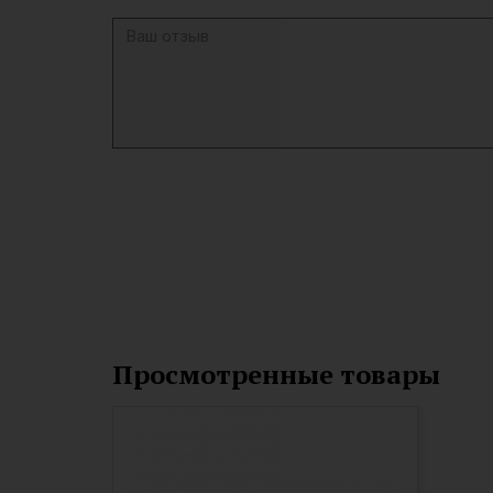
Просмотренные товары