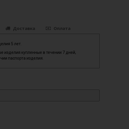
Доставка
Оплата
елия 5 лет.
е изделия купленные в течении 7 дней,
чии паспорта изделия.