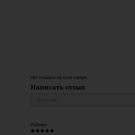
Нет отзывов об этом товаре.
Написать отзыв
Рейтинг