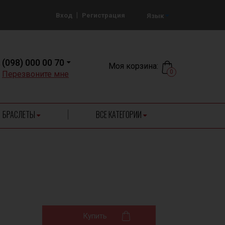
|
Вход
Регистрация
Язык
(098) 000 00 70
Моя корзина:
0
Перезвоните мне
БРАСЛЕТЫ
ВСЕ КАТЕГОРИИ
Купить