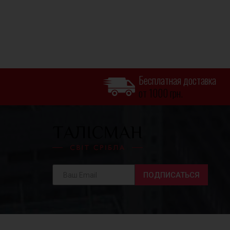
Бесплатная доставка
от 1000 грн.
ПОДПИСАТЬСЯ