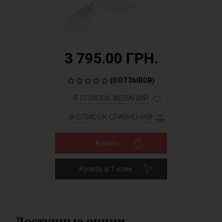
3 795.00 ГРН.
(
0 ОТЗЫВОВ
)
В СПИСОК ЖЕЛАНИЙ
В СПИСОК СРАВНЕНИЙ
Купить
Купить в 1 клик
Доступные опции