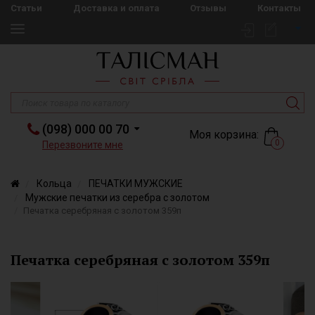
Статьи
Доставка и оплата
Отзывы
Контакты
(098) 000 00 70
Моя корзина:
0
Перезвоните мне
Кольца
ПЕЧАТКИ МУЖСКИЕ
Мужские печатки из серебра с золотом
Печатка серебряная с золотом 359п
Печатка серебряная с золотом 359п