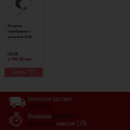
Печатка
серебряная с
золотом 359п
ЦЕНА:
3 795.00 грн.
Купить
Бесплатная доставка
от 1000 грн.
Мгновенная
рассрочка
до 6 месяцев,
комиссия 2,9%