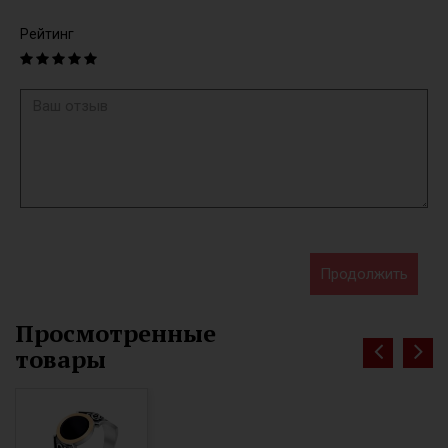
Рейтинг
Продолжить
Просмотренные
товары