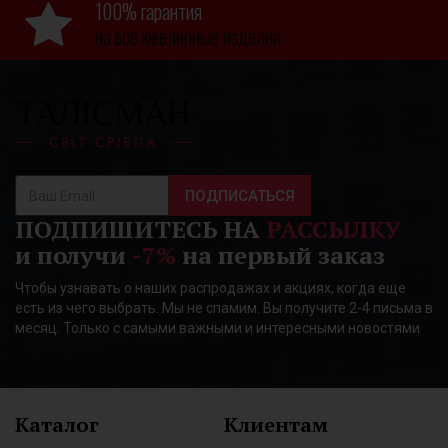
100% гарантия
на все ювелирные изделия
ПОДПИСАТЬСЯ
ПОДПИШИТЕСЬ НА
РАССЫЛКУ
и получи
-7%
на первый заказ
Чтобы узнавать о наших распродажах и акциях, когда еще
есть из чего выбрать. Мы не спамим. Вы получите 2-4 письма в
месяц. Только с самыми важными и интересными новостями
Каталог
Клиентам