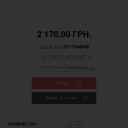
2 170.00 ГРН.
(
0 ОТЗЫВОВ
)
В СПИСОК ЖЕЛАНИЙ
В СПИСОК СРАВНЕНИЙ
Купить
Купить в 1 клик
КОЛИЧЕСТВО: