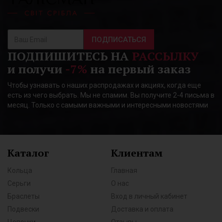
ПОДПИСАТЬСЯ
ПОДПИШИТЕСЬ НА
РАССЫЛКУ
и получи
-7%
на первый заказ
Чтобы узнавать о наших распродажах и акциях, когда еще
есть из чего выбрать. Мы не спамим. Вы получите 2-4 письма в
месяц. Только с самыми важными и интересными новостями
Каталог
Клиентам
Кольца
Главная
Серьги
О нас
Браслеты
Вход в личный кабинет
Подвески
Доставка и оплата