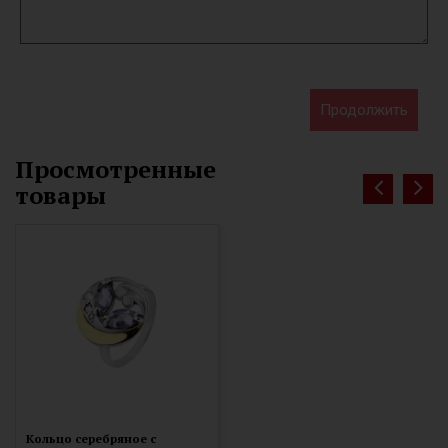
Продолжить
Просмотренные
товары
Кольцо серебряное с