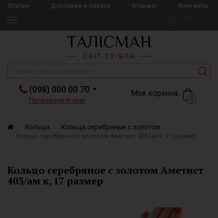
Статьи
Доставка и оплата
Отзывы
Контакты
(098) 000 00 70
Моя корзина:
0
Перезвоните мне
Кольца
Кольца серебряные с золотом
Кольцо серебряное с золотом Аметист 403/ам к, 17 размер
Кольцо серебряное с золотом Аметист
403/ам к, 17 размер