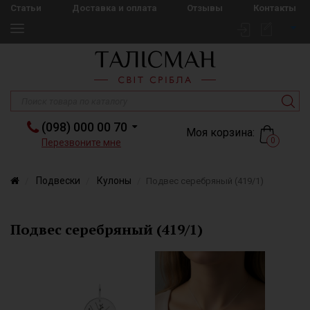
Статьи
Доставка и оплата
Отзывы
Контакты
(098) 000 00 70
Моя корзина:
0
Перезвоните мне
Подвески
Кулоны
Подвес серебряный (419/1)
Подвес серебряный (419/1)