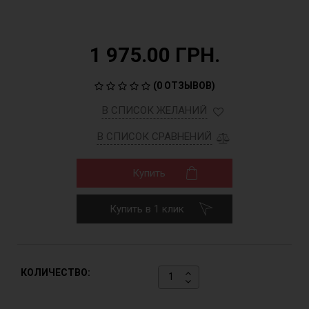
1 975.00 ГРН.
(
0 ОТЗЫВОВ
)
В СПИСОК ЖЕЛАНИЙ
В СПИСОК СРАВНЕНИЙ
Купить
Купить в 1 клик
КОЛИЧЕСТВО: