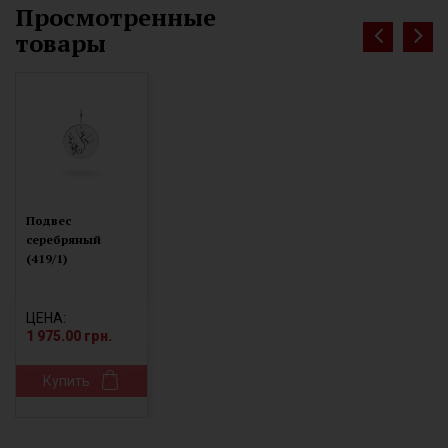
Просмотренные
товары
Подвес
серебряный
(419/1)
ЦЕНА:
1 975.00 грн.
Купить