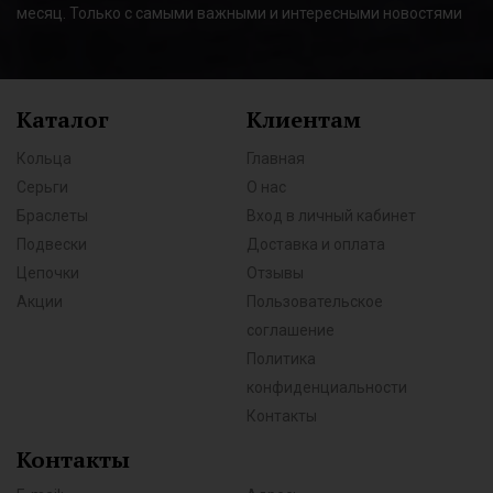
месяц. Только с самыми важными и интересными новостями
Каталог
Клиентам
Кольца
Главная
Серьги
О нас
Браслеты
Вход в личный кабинет
Подвески
Доставка и оплата
Цепочки
Отзывы
Акции
Пользовательское
соглашение
Политика
конфиденциальности
Контакты
Контакты