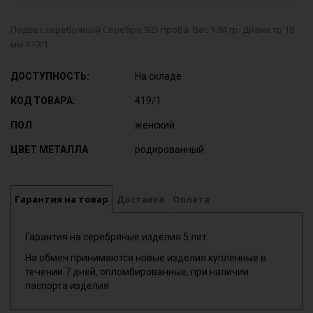
Подвес серебряный Серебро 925 проба. Вес 1.94 гр. Диаметр 18
мм 419/1
ДОСТУПНОСТЬ:
На складе
КОД ТОВАРА:
419/1
ПОЛ
женский
ЦВЕТ МЕТАЛЛА
родированный
Гарантия на товар
Доставка
Оплата
Гарантия на серебряные изделия 5 лет.
На обмен принимаются новые изделия купленные в
течении 7 дней, опломбированные, при наличии
паспорта изделия.