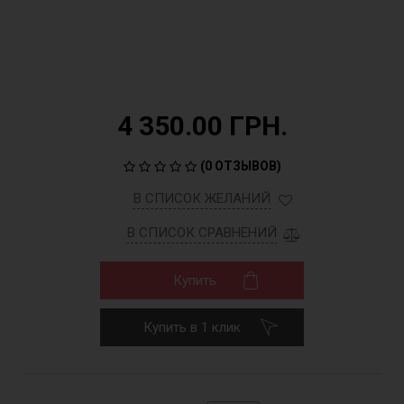
4 350.00 ГРН.
(
0 ОТЗЫВОВ
)
В СПИСОК ЖЕЛАНИЙ
В СПИСОК СРАВНЕНИЙ
Купить
Купить в 1 клик