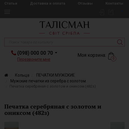
Статьи
Доставка и оплата
Отзывы
Контакты
(098) 000 00 70
Моя корзина:
0
Перезвоните мне
Кольца
ПЕЧАТКИ МУЖСКИЕ
Мужские печатки из серебра с золотом
Печатка серебряная с золотом и ониксом (482з)
Печатка серебряная с золотом и
ониксом (482з)