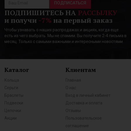
ПОДПИСАТЬСЯ
ПОДПИШИТЕСЬ НА
РАССЫЛКУ
и получи
-7%
на первый заказ
Чтобы узнавать о наших распродажах и акциях, когда еще
есть из чего выбрать. Мы не спамим. Вы получите 2-4 письма в
месяц. Только с самыми важными и интересными новостями
Каталог
Клиентам
Кольца
Главная
Серьги
О нас
Браслеты
Вход в личный кабинет
Подвески
Доставка и оплата
Цепочки
Отзывы
Акции
Пользовательское
соглашение