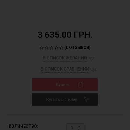
3 635.00 ГРН.
(
0 ОТЗЫВОВ
)
В СПИСОК ЖЕЛАНИЙ
В СПИСОК СРАВНЕНИЙ
Купить
Купить в 1 клик
КОЛИЧЕСТВО: