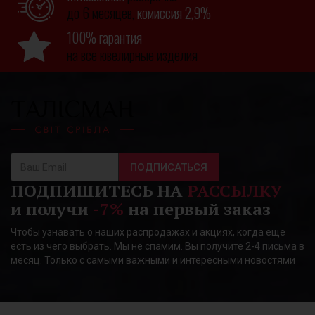
до 6 месяцев,
комиссия 2,9%
100% гарантия
на все ювелирные изделия
ПОДПИСАТЬСЯ
ПОДПИШИТЕСЬ НА
РАССЫЛКУ
и получи
-7%
на первый заказ
Чтобы узнавать о наших распродажах и акциях, когда еще
есть из чего выбрать. Мы не спамим. Вы получите 2-4 письма в
месяц. Только с самыми важными и интересными новостями