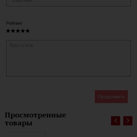
Рейтинг
Продолжить
Просмотренные
товары