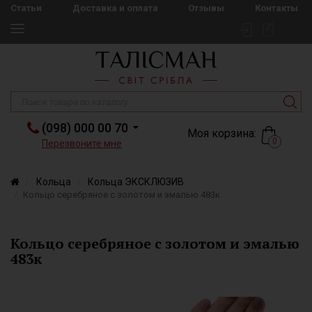
Статьи
Доставка и оплата
Отзывы
Контакты
(098) 000 00 70
Моя корзина:
0
Перезвоните мне
Кольца
Кольца ЭКСКЛЮЗИВ
Кольцо серебряное с золотом и эмалью 483к
Кольцо серебряное с золотом и эмалью
483к