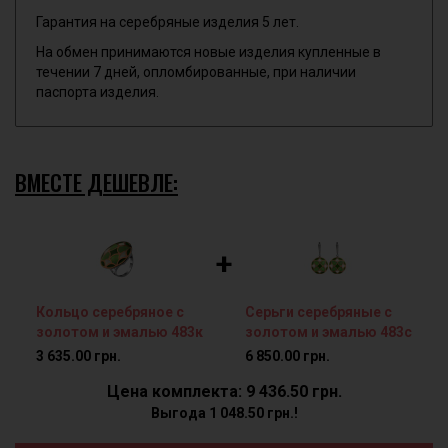
Гарантия на серебряные изделия 5 лет.
На обмен принимаются новые изделия купленные в
течении 7 дней, опломбированные, при наличии
паспорта изделия.
ВМЕСТЕ ДЕШЕВЛЕ:
+
Кольцо серебряное с
Серьги серебряные с
золотом и эмалью 483к
золотом и эмалью 483с
3 635.00 грн.
6 850.00 грн.
Цена комплекта: 9 436.50 грн.
Выгода 1 048.50 грн.!