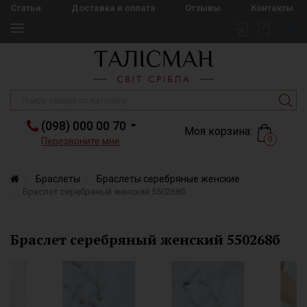
Статьи
Доставка и оплата
Отзывы
Контакты
(098) 000 00 70
Моя корзина:
0
Перезвоните мне
Браслеты
Браслеты серебряные женские
Браслет серебряный женский 550268б
Браслет серебряный женский 550268б