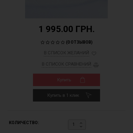
1 995.00 ГРН.
(
0 ОТЗЫВОВ
)
В СПИСОК ЖЕЛАНИЙ
В СПИСОК СРАВНЕНИЙ
Купить
Купить в 1 клик
КОЛИЧЕСТВО: