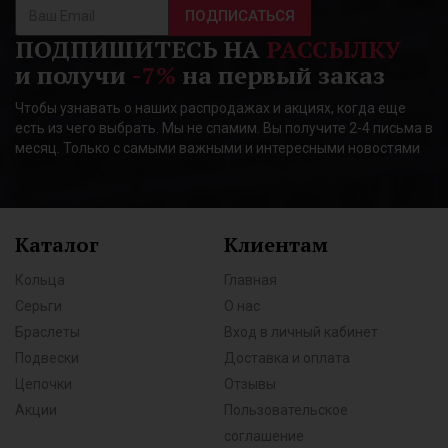
ПОДПИСАТЬСЯ
ПОДПИШИТЕСЬ НА
РАССЫЛКУ
и получи
-7%
на первый заказ
Чтобы узнавать о наших распродажах и акциях, когда еще
есть из чего выбрать. Мы не спамим. Вы получите 2-4 письма в
месяц. Только с самыми важными и интересными новостями
Каталог
Клиентам
Кольца
Главная
Серьги
О нас
Браслеты
Вход в личный кабинет
Подвески
Доставка и оплата
Цепочки
Отзывы
Акции
Пользовательское
соглашение