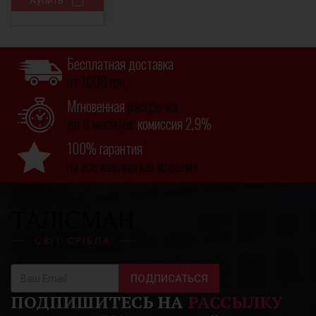
Купить
Бесплатная доставка
от 1000 грн.
Мгновенная
рассрочка
до 6 месяцев,
комиссия 2,9%
100% гарантия
на все ювелирные изделия
ПОДПИСАТЬСЯ
ПОДПИШИТЕСЬ НА
РАССЫЛКУ