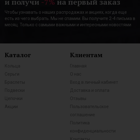
и получи
-7%
на первый заказ
Чтобы узнавать о наших распродажах и акциях, когда еще
есть из чего выбрать. Мы не спамим. Вы получите 2-4 письма в
месяц. Только с самыми важными и интересными новостями
Каталог
Клиентам
Кольца
Главная
Серьги
О нас
Браслеты
Вход в личный кабинет
Подвески
Доставка и оплата
Цепочки
Отзывы
Акции
Пользовательское
соглашение
Политика
конфиденциальности
Контакты