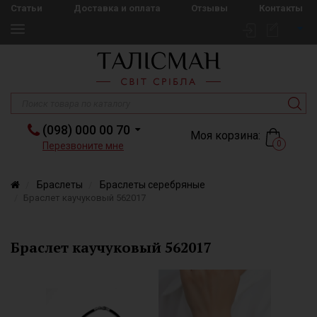
Статьи
Доставка и оплата
Отзывы
Контакты
(098) 000 00 70
Моя корзина:
0
Перезвоните мне
Браслеты
Браслеты серебряные
Браслет каучуковый 562017
Браслет каучуковый 562017