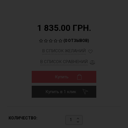
1 835.00 ГРН.
(
0 ОТЗЫВОВ
)
В СПИСОК ЖЕЛАНИЙ
В СПИСОК СРАВНЕНИЙ
Купить
Купить в 1 клик
КОЛИЧЕСТВО: