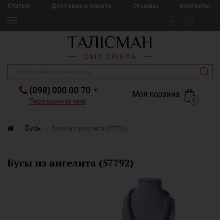
Статьи
Доставка и оплата
Отзывы
Контакты
(098) 000 00 70
Моя корзина:
0
Перезвоните мне
Бусы
Бусы из ангелита (57792)
Бусы из ангелита (57792)