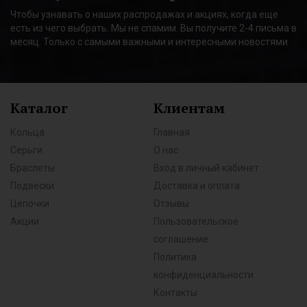
Чтобы узнавать о наших распродажах и акциях, когда еще
есть из чего выбрать. Мы не спамим. Вы получите 2-4 письма в
месяц. Только с самыми важными и интересными новостями
Каталог
Клиентам
Кольца
Главная
Серьги
О нас
Браслеты
Вход в личный кабинет
Подвески
Доставка и оплата
Цепочки
Отзывы
Акции
Пользовательское
соглашение
Политика
конфиденциальности
Контакты