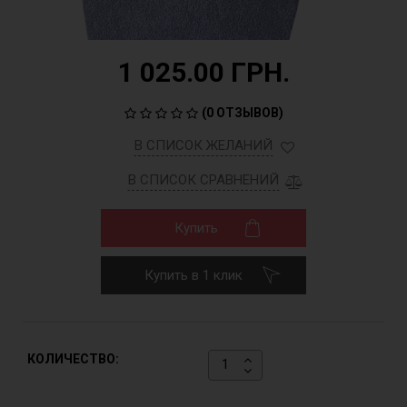
1 025.00 ГРН.
(
0 ОТЗЫВОВ
)
В СПИСОК ЖЕЛАНИЙ
В СПИСОК СРАВНЕНИЙ
Купить
Купить в 1 клик
КОЛИЧЕСТВО: