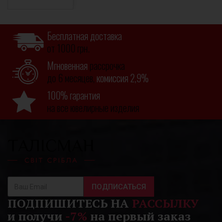
Бесплатная доставка
от 1000 грн.
Мгновенная
рассрочка
до 6 месяцев,
комиссия 2,9%
100% гарантия
на все ювелирные изделия
ПОДПИСАТЬСЯ
ПОДПИШИТЕСЬ НА
РАССЫЛКУ
и получи
-7%
на первый заказ